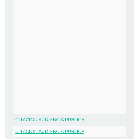
CITACION AUDIENCIA PUBLICA
CITACION AUDIENCIA PUBLICA