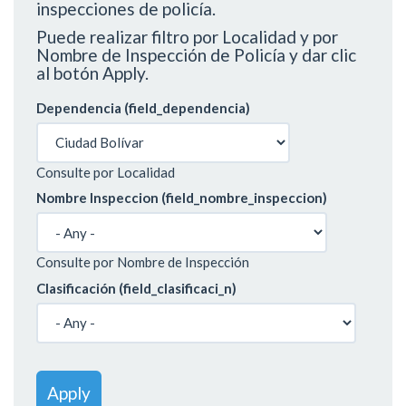
inspecciones de policía.
Puede realizar filtro por Localidad y por
Nombre de Inspección de Policía y dar clic
al botón Apply.
Dependencia (field_dependencia)
Consulte por Localidad
Nombre Inspeccion (field_nombre_inspeccion)
Consulte por Nombre de Inspección
Clasificación (field_clasificaci_n)
Apply