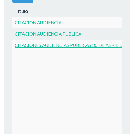
Tìtulo
CITACION AUDIENCIA
CITACION AUDIENCIA PUBLICA
CITACIONES AUDIENCIAS PUBLICAS 30 DE ABRIL DE 20