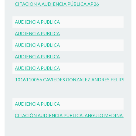
CITACION A AUDIENCIA PÚBLICA AP26
AUDIENCIA PUBLICA
AUDIENCIA PUBLICA
AUDIENCIA PUBLICA
AUDIENCIA PUBLICA
AUDIENCIA PUBLICA
1016110056 CAVIEDES GONZALEZ ANDRES FELIPE
AUDIENCIA PUBLICA
CITACIÓN AUDIENCIA PÚBLICA: ANGULO MEDINA JOHN 