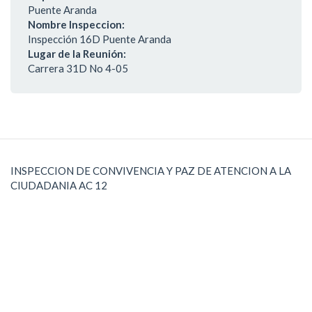
Puente Aranda
Nombre Inspeccion:
Inspección 16D Puente Aranda
Lugar de la Reunión:
Carrera 31D No 4-05
INSPECCION DE CONVIVENCIA Y PAZ DE ATENCION A LA
CIUDADANIA AC 12