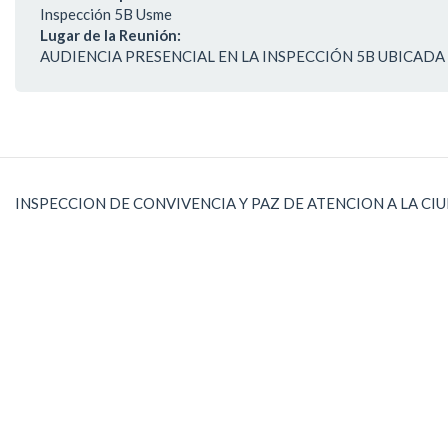
Inspección 5B Usme
Lugar de la Reunión:
AUDIENCIA PRESENCIAL EN LA INSPECCIÓN 5B UBICADA E
INSPECCION DE CONVIVENCIA Y PAZ DE ATENCION A LA CI