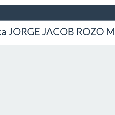
blica JORGE JACOB ROZO