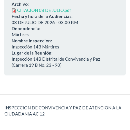
Archivo:
CITACIÓN 08 DE JULIO.pdf
Fecha y hora de la Audiencias:
08 DE JULIO DE 2026 - 03:00 P.M
Dependencia:
Mártires
Nombre Inspeccion:
Inspección 14B Mártires
Lugar de la Reunión:
Inspección 14B Distrital de Convivencia y Paz
(Carrera 19 B No. 23 - 90)
INSPECCION DE CONVIVENCIA Y PAZ DE ATENCION A LA
CIUDADANIA AC 12