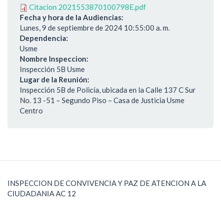
Citacion 2021553870100798E.pdf
Fecha y hora de la Audiencias:
Lunes, 9 de septiembre de 2024 10:55:00 a. m.
Dependencia:
Usme
Nombre Inspeccion:
Inspección 5B Usme
Lugar de la Reunión:
Inspección 5B de Policía, ubicada en la Calle 137 C Sur
No. 13 -51 – Segundo Piso – Casa de Justicia Usme
Centro
INSPECCION DE CONVIVENCIA Y PAZ DE ATENCION A LA
CIUDADANIA AC 12