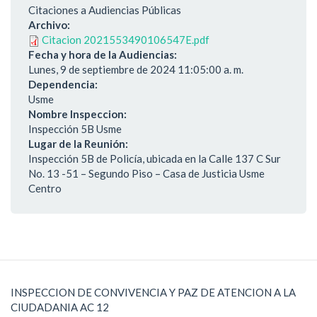
Citaciones a Audiencias Públicas
Archivo:
Citacion 2021553490106547E.pdf
Fecha y hora de la Audiencias:
Lunes, 9 de septiembre de 2024 11:05:00 a. m.
Dependencia:
Usme
Nombre Inspeccion:
Inspección 5B Usme
Lugar de la Reunión:
Inspección 5B de Policía, ubicada en la Calle 137 C Sur
No. 13 -51 – Segundo Piso – Casa de Justicia Usme
Centro
INSPECCION DE CONVIVENCIA Y PAZ DE ATENCION A LA
CIUDADANIA AC 12