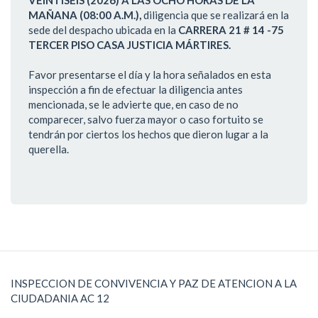
MAÑANA (08:00 A.M.),
diligencia que se realizará en la
sede del despacho ubicada en la
CARRERA 21 # 14 -75
TERCER PISO CASA JUSTICIA MÁRTIRES.
Favor presentarse el día y la hora señalados en esta
inspección a fin de efectuar la diligencia antes
mencionada, se le advierte que, en caso de no
comparecer, salvo fuerza mayor o caso fortuito se
tendrán por ciertos los hechos que dieron lugar a la
querella.
INSPECCION DE CONVIVENCIA Y PAZ DE ATENCION A LA
CIUDADANIA AC 12