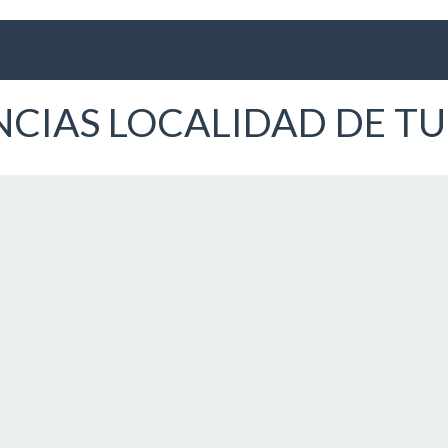
NCIAS LOCALIDAD DE T