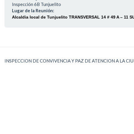
Inspección 6B Tunjuelito
Lugar de la Reunión:
Alcaldia local de Tunjuelito TRANSVERSAL 14 # 49 A – 11 S
INSPECCION DE CONVIVENCIA Y PAZ DE ATENCION A LA CI