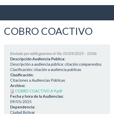
Ir
al
contenido
principal
COBRO COACTIVO
Enviado por
edith.guerrero
el Vie, 05/09/2025 - 10:06
Descripción Audiencia Publica:
Descripción a audiencia pública: citación comparendos
Clasificación: citación a audiencia publicas
Clasificación:
Citaciones a Audiencias Públicas
Archivo:
COBRO COACTIVO A 9.pdf
Fecha y hora de la Audiencias:
09/05/2025
Dependencia:
Ciudad Bolívar