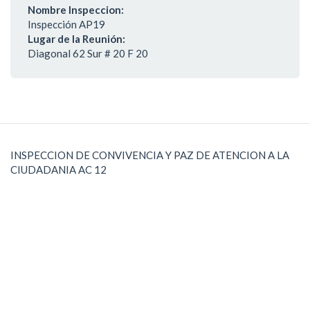
Nombre Inspeccion:
Inspección AP19
Lugar de la Reunión:
Diagonal 62 Sur # 20 F 20
INSPECCION DE CONVIVENCIA Y PAZ DE ATENCION A LA
CIUDADANIA AC 12