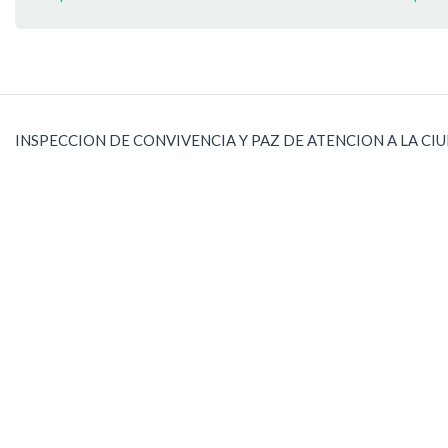
INSPECCION DE CONVIVENCIA Y PAZ DE ATENCION A LA CI