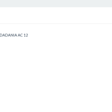
UDADANIA AC 12