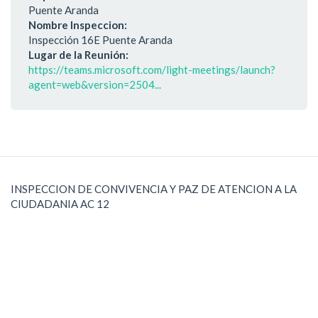
Puente Aranda
Nombre Inspeccion:
Inspección 16E Puente Aranda
Lugar de la Reunión:
https://teams.microsoft.com/light-meetings/launch?
agent=web&version=2504...
INSPECCION DE CONVIVENCIA Y PAZ DE ATENCION A LA
CIUDADANIA AC 12