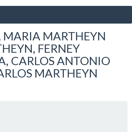
A MARIA MARTHEYN
HEYN, FERNEY
A, CARLOS ANTONIO
ARLOS MARTHEYN