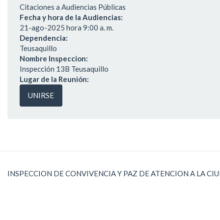
Citaciones a Audiencias Públicas
Fecha y hora de la Audiencias:
21-ago-2025 hora 9:00 a. m.
Dependencia:
Teusaquillo
Nombre Inspeccion:
Inspección 13B Teusaquillo
Lugar de la Reunión:
UNIRSE
INSPECCION DE CONVIVENCIA Y PAZ DE ATENCION A LA CI