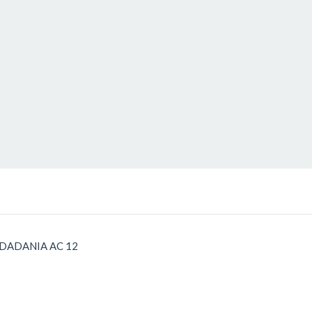
UDADANIA AC 12