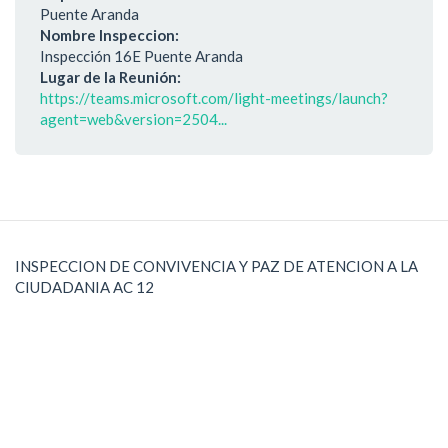
Puente Aranda
Nombre Inspeccion:
Inspección 16E Puente Aranda
Lugar de la Reunión:
https://teams.microsoft.com/light-meetings/launch?
agent=web&version=2504...
INSPECCION DE CONVIVENCIA Y PAZ DE ATENCION A LA
CIUDADANIA AC 12