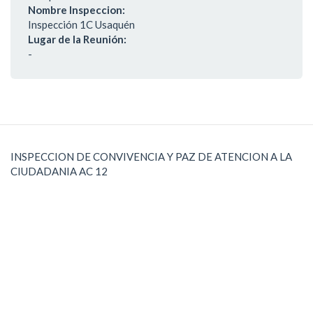
Nombre Inspeccion:
Inspección 1C Usaquén
Lugar de la Reunión:
-
INSPECCION DE CONVIVENCIA Y PAZ DE ATENCION A LA
CIUDADANIA AC 12