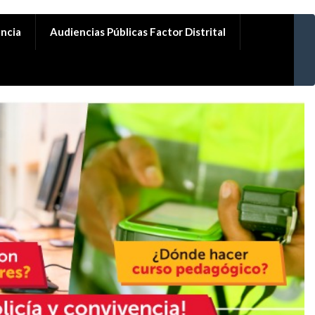
ncia
Audiencias Públicas Factor Distrital