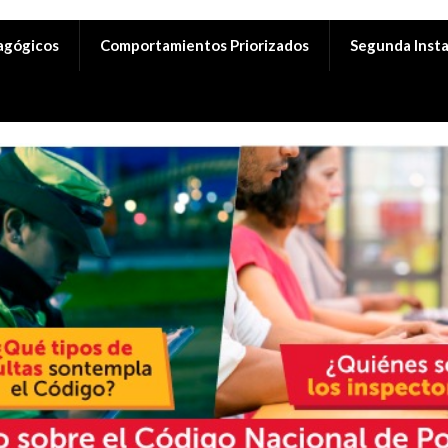
agógicos
Comportamientos Priorizados
Segunda Insta