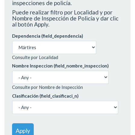
inspecciones de policía.
Puede realizar filtro por Localidad y por
Nombre de Inspección de Policía y dar clic
al botón Apply.
Dependencia (field_dependencia)
Consulte por Localidad
Nombre Inspeccion (field_nombre_inspeccion)
Consulte por Nombre de Inspección
Clasificación (field_clasificaci_n)
Apply