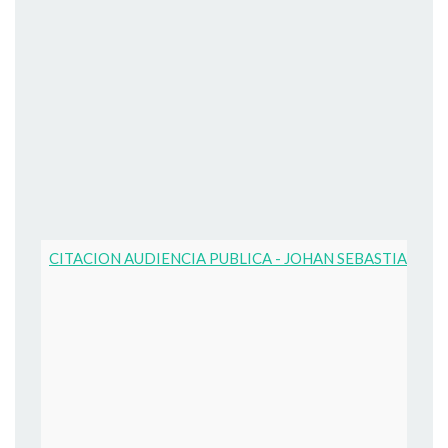
CITACION AUDIENCIA PUBLICA - JOHAN SEBASTIAN CE