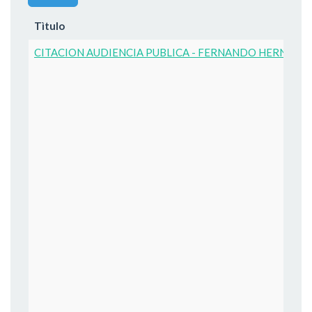
Tìtulo
CITACION AUDIENCIA PUBLICA - FERNANDO HERNANDE