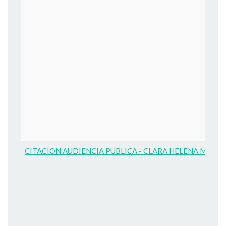
CITACION AUDIENCIA PUBLICA - CLARA HELENA MARTI