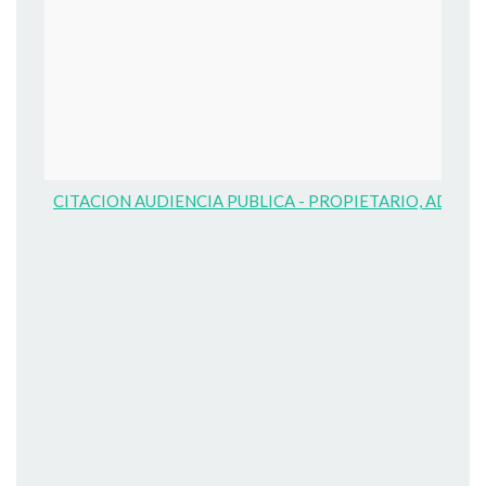
CITACION AUDIENCIA PUBLICA - PROPIETARIO, ADMINIST