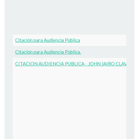
Citación para Audiencia Pública
Citación para Audiencia Pública.
CITACION AUDIENCIA PUBLICA - JOHN JAIRO CLAVIJO 