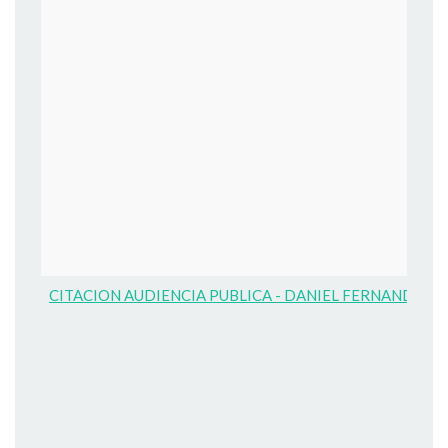
CITACION AUDIENCIA PUBLICA - DANIEL FERNANDO B