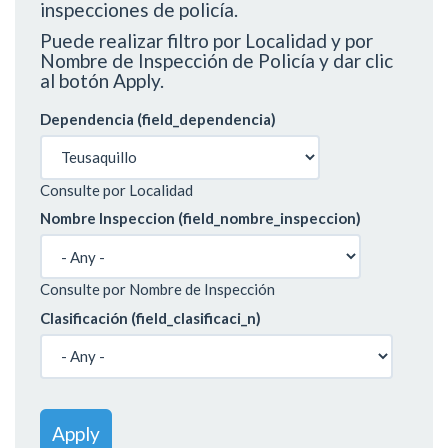
inspecciones de policía.
Puede realizar filtro por Localidad y por
Nombre de Inspección de Policía y dar clic
al botón Apply.
Dependencia (field_dependencia)
Consulte por Localidad
Nombre Inspeccion (field_nombre_inspeccion)
Consulte por Nombre de Inspección
Clasificación (field_clasificaci_n)
Apply